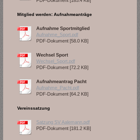
PDF-Dokument [185.4 KB]
Mitglied werden: Aufnahmeanträge
Aufnahme Sportmitglied
Aufnahme_Sport.pdf
PDF-Dokument [58.0 KB]
Wechsel Sport
Wechsel_Sport.pdf
PDF-Dokument [72.2 KB]
Aufnahmeantrag Pacht
Aufnahme_Pacht.pdf
PDF-Dokument [64.2 KB]
Vereinssatzung
Satzung SV Aalemann.pdf
PDF-Dokument [181.2 KB]