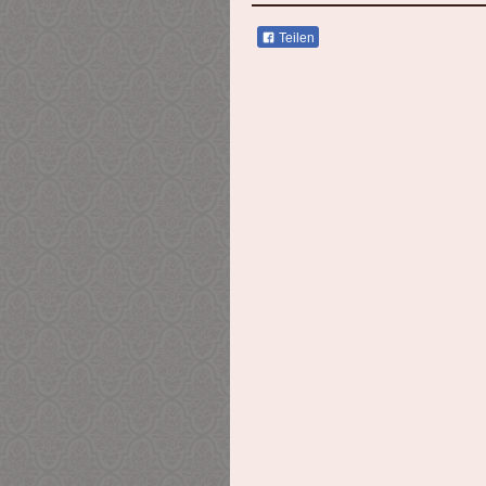
Teilen