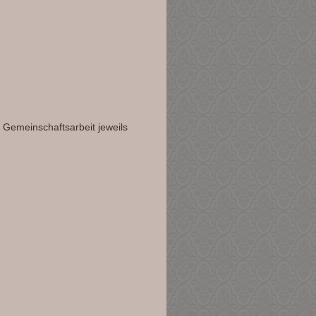
 Gemeinschaftsarbeit jeweils