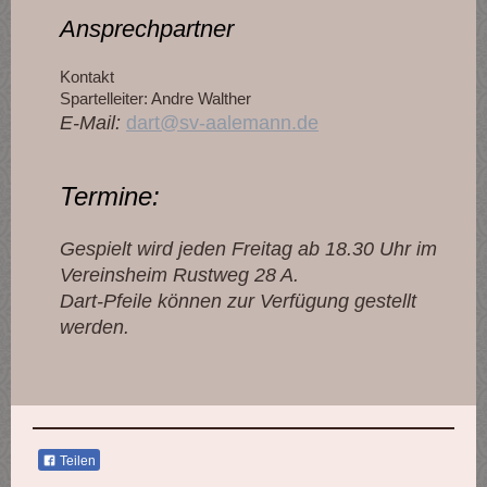
Ansprechpartner
Kontakt
Spartelleiter: Andre Walther
E-Mail:
dart@sv-aalemann.de
Termine:
Gespielt wird jeden Freitag ab 18.30 Uhr im
Vereinsheim Rustweg 28 A.
Dart-Pfeile können zur Verfügung gestellt
werden.
Teilen